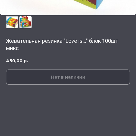
Жевательная резинка "Love is..." блок 100шт
микс
450,00
р.
Нет в наличии