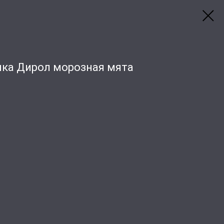
нка Дирол морозная мята