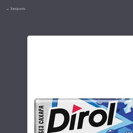
Закрыть