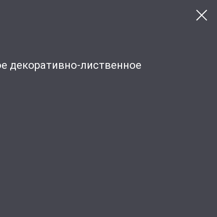
ое декоративно-лиственное