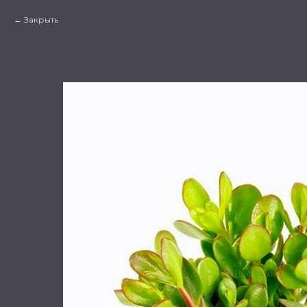
Закрыть