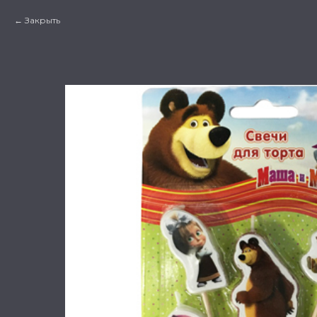
Закрыть