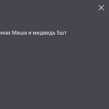
пиках Маша и медведь 5шт