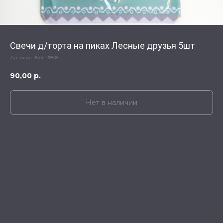
Свечи д/торта на пиках Лесные друзья 5шт
Артикул:
1502-3868
90,00
р.
Нет в наличии