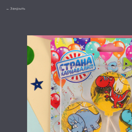
Закрыть