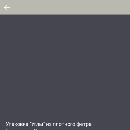
Упаковка "Углы" из плотного фетра