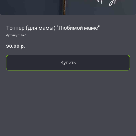
Топпер (для мамы) "Любимой маме"
Артикул:
147
90,00
р.
Купить