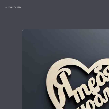
Закрыть