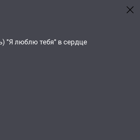
) "Я люблю тебя" в сердце