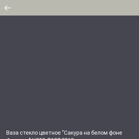
Ваза стекло цветное "Сакура на белом фоне