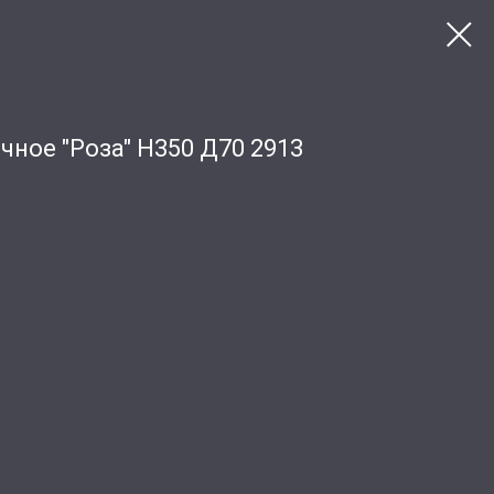
чное "Роза" Н350 Д70 2913