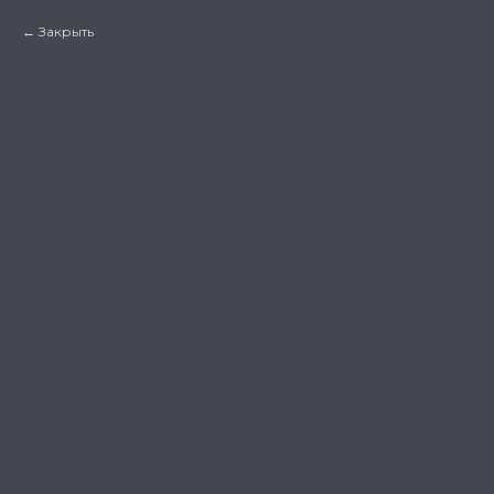
Закрыть