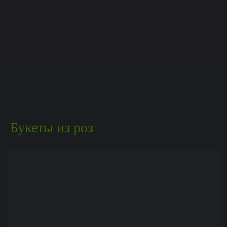
Букеты из роз