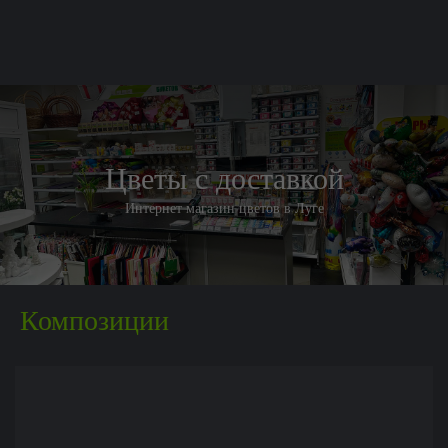
Цветы с доставкой
Интернет магазин цветов в Луге
Композиции