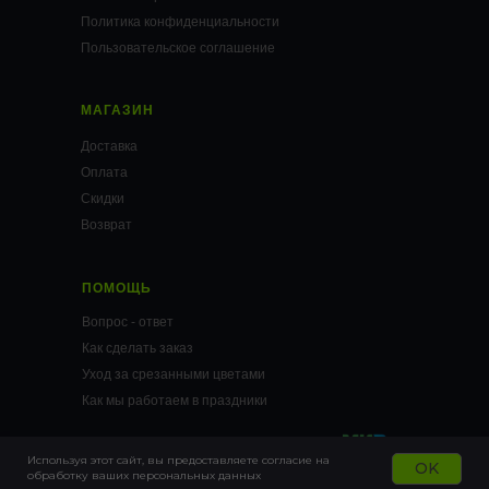
Политика конфиденциальности
Пользовательское соглашение
МАГАЗИН
Доставка
Оплата
Скидки
Возврат
ПОМОЩЬ
Вопрос - ответ
Как сделать заказ
Уход за срезанными цветами
Как мы работаем в праздники
Используя этот сайт, вы предоставляете согласие на
OK
обработку ваших персональных данных