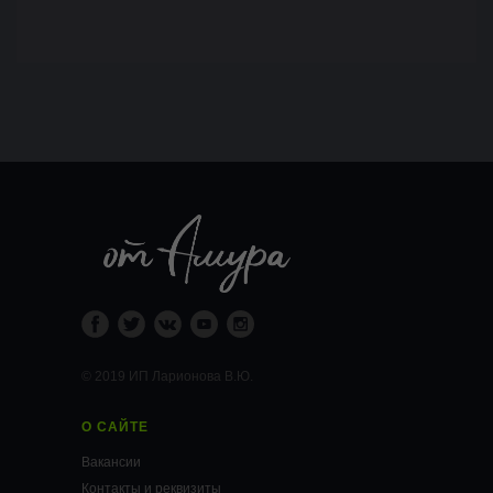
© 2019 ИП Ларионова В.Ю.
О САЙТЕ
Вакансии
Контакты и реквизиты